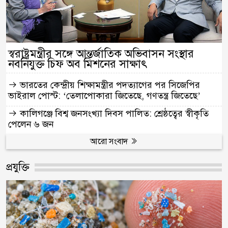
স্বরাষ্ট্রমন্ত্রীর সঙ্গে আন্তর্জাতিক অভিবাসন সংস্থার
নবনিযুক্ত চিফ অব মিশনের সাক্ষাৎ
ভারতের কেন্দ্রীয় শিক্ষামন্ত্রীর পদত্যাগের পর সিজেপির
ভাইরাল পোস্ট: ‘তেলাপোকারা জিতেছে, গণতন্ত্র জিতেছে’
কালিগঞ্জে বিশ্ব জনসংখ্যা দিবস পালিত: শ্রেষ্ঠত্বের স্বীকৃতি
পেলেন ৬ জন
আরো সংবাদ
প্রযুক্তি