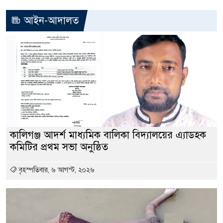
আইন-আদালত
কালিগঞ্জ আদর্শ মাধ্যমিক বালিকা বিদ্যালয়ের এ্যাডহক
কমিটির প্রথম সভা অনুষ্ঠিত
বৃহস্পতিবার, ৬ আগস্ট, ২০২৬