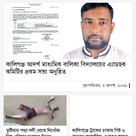
কালিগঞ্জ আদর্শ মাধ্যমিক বালিকা বিদ্যালয়ের এ্যাডহক
কমিটির প্রথম সভা অনুষ্ঠিত
বৃহস্পতিবার, ৬ আগস্ট, ২০২৬
কুষ্টিয়ার পদ্মা নদী থেকে নিখোঁজ
কালিগঞ্জে ট্রাকের চাকায় পিষ্ট ৬