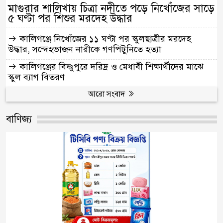
মাগুরার শালিখায় চিত্রা নদীতে পড়ে নিখোঁজের সাড়ে
৫ ঘণ্টা পর শিশুর মরদেহ উদ্ধার
কালিগঞ্জে নিখোঁজের ১১ ঘণ্টা পর স্কুলছাত্রীর মরদেহ
উদ্ধার, সন্দেহভাজন নারীকে গণপিটুনিতে হত্যা
কালিগঞ্জের বিষ্ণুপুরে দরিদ্র ও মেধাবী শিক্ষার্থীদের মাঝে
স্কুল ব্যাগ বিতরণ
আরো সংবাদ
বাণিজ্য