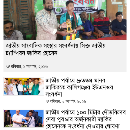
জাতীয় সাংবাদিক সংস্থার সংবর্ধনায় সিক্ত জাতীয়
চ্যাম্পিয়ন জাকির হোসেন
রবিবার, ২ আগস্ট, ২০২৬
জাতীয় পর্যায়ে দ্রুততম মানব
জাকিরকে কালিগঞ্জের ইউএনওর
সংবর্ধনা
রবিবার, ২ আগস্ট, ২০২৬
জাতীয় পর্যায়ে ১০০ মিটার দৌড়বিদের
সেরা পুরস্কার অর্জনকারী জাকির
হোসেনকে সংবর্ধনা দেওয়ার ঘোষণা