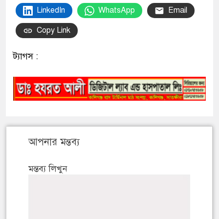
LinkedIn
WhatsApp
Email
Copy Link
ট্যাগস :
আপনার মন্তব্য
মন্তব্য লিখুন