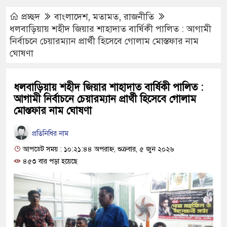
প্রচ্ছদ
বাংলাদেশ
,
মতামত
,
রাজনীতি
ধলবাড়িয়ায় শহীদ জিয়ার শাহাদাত বার্ষিকী পালিত : আগামী
নির্বাচনে চেয়ারম্যান প্রার্থী হিসেবে গোলাম মোস্তফার নাম
ঘোষণা
ধলবাড়িয়ায় শহীদ জিয়ার শাহাদাত বার্ষিকী পালিত :
আগামী নির্বাচনে চেয়ারম্যান প্রার্থী হিসেবে গোলাম
মোস্তফার নাম ঘোষণা
প্রতিনিধির নাম
আপডেট সময় : ১০:২১:৪৪ অপরাহ্ণ, শুক্রবার, ৫ জুন ২০২৬
৪৫৩ বার পড়া হয়েছে