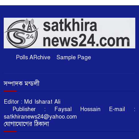
Polls ARchive
Sample Page
সম্পাদক মন্ডলী
Editor : Md Isharat Ali
Publisher : Faysal Hossain E-mail :
satkhiranews24@yahoo.com
যোগাযোগের ঠিকানা