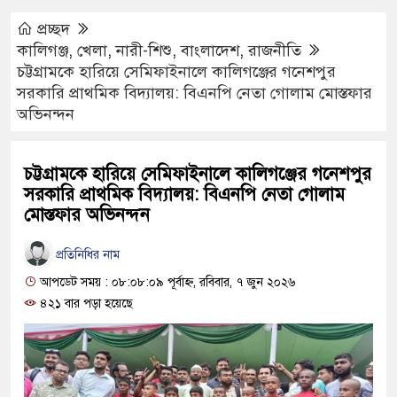
প্রচ্ছদ
কালিগঞ্জ
,
খেলা
,
নারী-শিশু
,
বাংলাদেশ
,
রাজনীতি
চট্টগ্রামকে হারিয়ে সেমিফাইনালে কালিগঞ্জের গনেশপুর
সরকারি প্রাথমিক বিদ্যালয়: বিএনপি নেতা গোলাম মোস্তফার
অভিনন্দন
চট্টগ্রামকে হারিয়ে সেমিফাইনালে কালিগঞ্জের গনেশপুর
সরকারি প্রাথমিক বিদ্যালয়: বিএনপি নেতা গোলাম
মোস্তফার অভিনন্দন
প্রতিনিধির নাম
আপডেট সময় : ০৮:০৮:০৯ পূর্বাহ্ণ, রবিবার, ৭ জুন ২০২৬
৪২১ বার পড়া হয়েছে