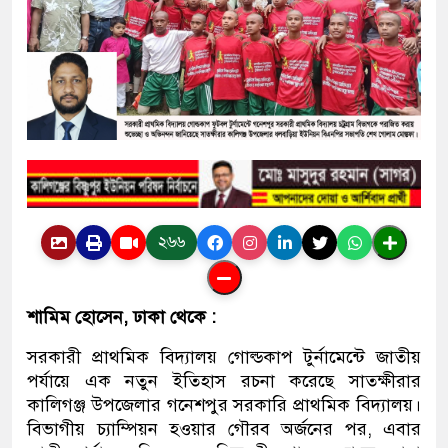
২৬৬
শামিম হোসেন, ঢাকা থেকে :
সরকারী প্রাথমিক বিদ্যালয় গোল্ডকাপ টুর্নামেন্টে জাতীয়
পর্যায়ে এক নতুন ইতিহাস রচনা করেছে সাতক্ষীরার
কালিগঞ্জ উপজেলার গনেশপুর সরকারি প্রাথমিক বিদ্যালয়।
বিভাগীয় চ্যাম্পিয়ন হওয়ার গৌরব অর্জনের পর, এবার