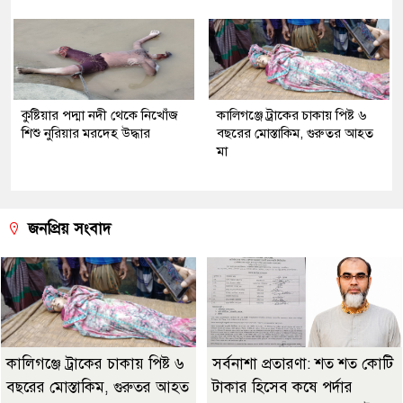
কুষ্টিয়ার পদ্মা নদী থেকে নিখোঁজ
কালিগঞ্জে ট্রাকের চাকায় পিষ্ট ৬
শিশু নুরিয়ার মরদেহ উদ্ধার
বছরের মোস্তাকিম, গুরুতর আহত
মা
জনপ্রিয় সংবাদ
কালিগঞ্জে ট্রাকের চাকায় পিষ্ট ৬
সর্বনাশা প্রতারণা: শত শত কোটি
বছরের মোস্তাকিম, গুরুতর আহত
টাকার হিসেব কষে পর্দার