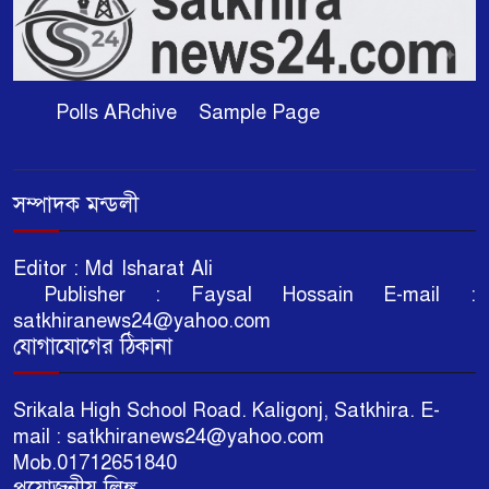
Polls ARchive
Sample Page
সম্পাদক মন্ডলী
Editor : Md Isharat Ali
Publisher : Faysal Hossain E-mail :
satkhiranews24@yahoo.com
যোগাযোগের ঠিকানা
Srikala High School Road. Kaligonj, Satkhira. E-
mail : satkhiranews24@yahoo.com
Mob.01712651840
প্রয়োজনীয় লিঙ্ক