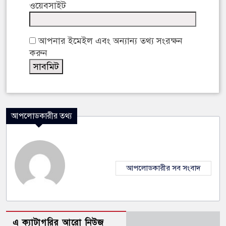
ওয়েবসাইট
আপনার ইমেইল এবং অন্যান্য তথ্য সংরক্ষন
করুন
আপলোডকারীর তথ্য
আপলোডকারীর সব সংবাদ
এ ক্যাটাগরির আরো নিউজ