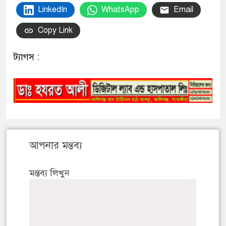
LinkedIn
WhatsApp
Email
Copy Link
ট্যাগস :
আপনার মন্তব্য
মন্তব্য লিখুন