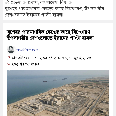
প্রচ্ছদ
প্রবাস
,
বাংলাদেশ
,
বিশ্ব
বুশেহর পারমাণবিক কেন্দ্রের কাছে বিস্ফোরণ, উপসাগরীয়
দেশগুলোতে ইরানের পাল্টা হামলা
বুশেহর পারমাণবিক কেন্দ্রের কাছে বিস্ফোরণ,
উপসাগরীয় দেশগুলোতে ইরানের পাল্টা হামলা
আন্তর্জাতিক ডেস্ক :
আপডেট সময় : ০১:০২:৩৯ পূর্বাহ্ণ, শুক্রবার, ১০ জুলাই ২০২৬
২৩৫ বার পড়া হয়েছে