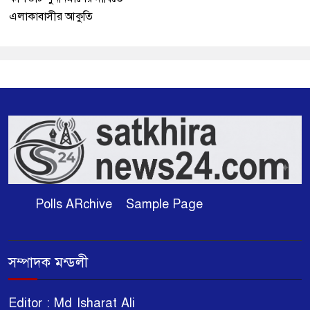
এলাকাবাসীর আকুতি
Polls ARchive
Sample Page
সম্পাদক মন্ডলী
Editor : Md Isharat Ali