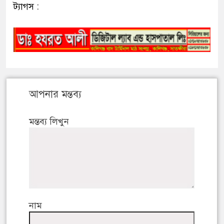
ট্যাগস :
আপনার মন্তব্য
মন্তব্য লিখুন
নাম