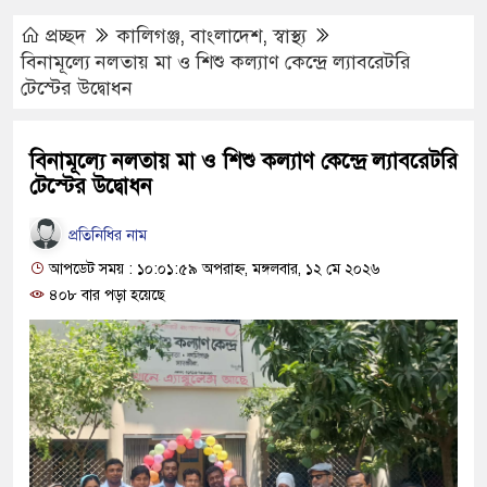
প্রচ্ছদ
কালিগঞ্জ
,
বাংলাদেশ
,
স্বাস্থ্য
বিনামূল্যে নলতায় মা ও শিশু কল্যাণ কেন্দ্রে ল্যাবরেটরি
টেস্টের উদ্বোধন
বিনামূল্যে নলতায় মা ও শিশু কল্যাণ কেন্দ্রে ল্যাবরেটরি
টেস্টের উদ্বোধন
প্রতিনিধির নাম
আপডেট সময় : ১০:০১:৫৯ অপরাহ্ণ, মঙ্গলবার, ১২ মে ২০২৬
৪০৮ বার পড়া হয়েছে