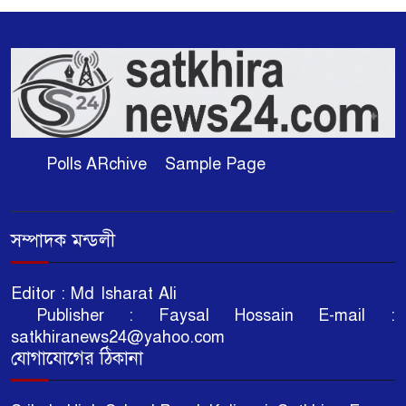
Polls ARchive
Sample Page
সম্পাদক মন্ডলী
Editor : Md Isharat Ali
Publisher : Faysal Hossain E-mail :
satkhiranews24@yahoo.com
যোগাযোগের ঠিকানা