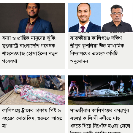
বন্যা ও প্রান্তিক মানুষের ঝুঁকি:
সাতক্ষীরার কালিগঞ্জে দক্ষিণ
যুক্তরাষ্ট্রে বাংলাদেশি গবেষক
শ্রীপুর কুশলিয়া উচ্চ মাধ্যমিক
শাহনেওয়াজ হোসাইনের নতুন
বিদ্যালয়ের এডহক কমিটি
গবেষণা
অনুমোদন
কালিগঞ্জে ট্রাকের চাকায় পিষ্ট ৬
সাতক্ষীরার কালিগঞ্জের বসন্তপুর
বছরের মোস্তাকিম, গুরুতর আহত
সংলগ্ন কালিন্দী নদীতে মাছ
মা
ধরতে গিয়ে নিখোঁজ হওয়া জেলে