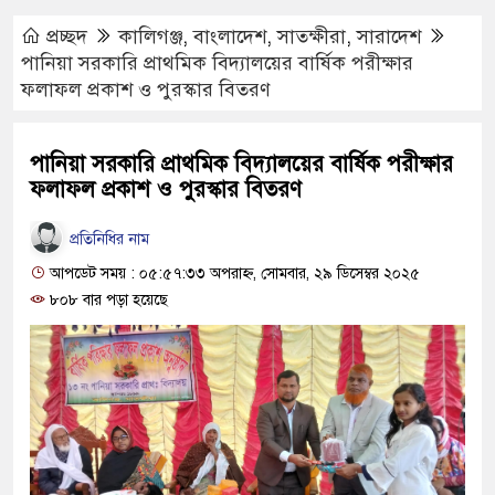
প্রচ্ছদ
কালিগঞ্জ
,
বাংলাদেশ
,
সাতক্ষীরা
,
সারাদেশ
পানিয়া সরকারি প্রাথমিক বিদ্যালয়ের বার্ষিক পরীক্ষার
ফলাফল প্রকাশ ও পুরস্কার বিতরণ
পানিয়া সরকারি প্রাথমিক বিদ্যালয়ের বার্ষিক পরীক্ষার
ফলাফল প্রকাশ ও পুরস্কার বিতরণ
প্রতিনিধির নাম
আপডেট সময় : ০৫:৫৭:৩৩ অপরাহ্ণ, সোমবার, ২৯ ডিসেম্বর ২০২৫
৮০৮ বার পড়া হয়েছে