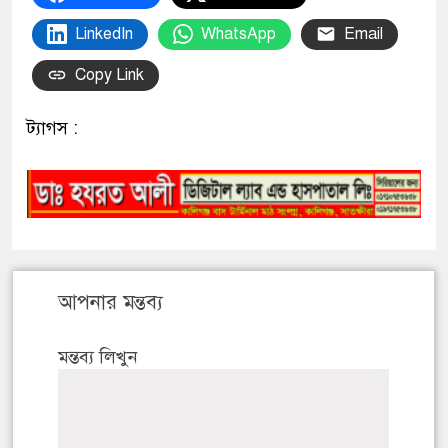
LinkedIn
WhatsApp
Email
Copy Link
ট্যাগস :
আপনার মন্তব্য
মন্তব্য লিখুন