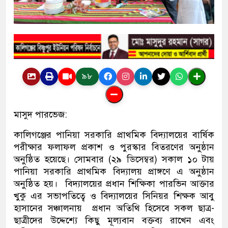
৯৮
মাসুদ পারভেজ:
কালিগঞ্জের পানিয়া সরকারি প্রাথমিক বিদ্যালয়ের বার্ষিক
পরীক্ষার ফলাফল প্রকাশ ও পুরস্কার বিতরণের অনুষ্ঠান
অনুষ্ঠিত হয়েছে। সোমবার (২৯ ডিসেম্বর) সকাল ১০ টায়
পানিয়া সরকারি প্রাথমিক বিদ্যালয় প্রাঙ্গণে এ অনুষ্ঠান
অনুষ্ঠিত হয়। বিদ্যালয়ের প্রধান শিক্ষিকা পারভিন আক্তার
খুকু এর সভাপতিত্বে ও বিদ্যালয়ের সিনিয়র শিক্ষক আবু
হাসানের সঞ্চালনায় প্রধান অতিথি হিসেবে সকল ছাত্র-
ছাত্রীদের উদ্দেশ্যে কিছু মূল্যবান বক্তব্য রাখেন এবং