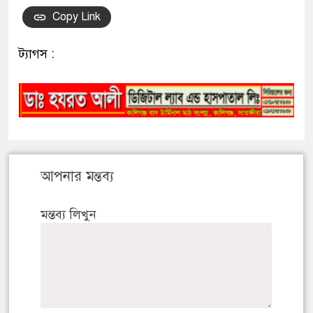
Copy Link
ট্যাগস :
আপনার মন্তব্য
মন্তব্য লিখুন