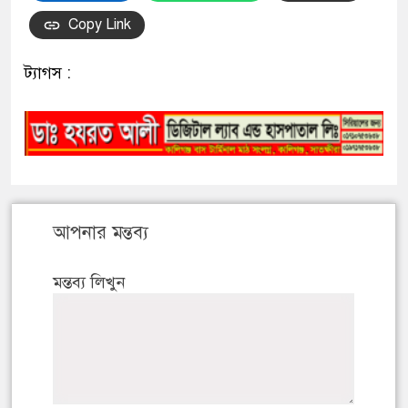
Copy Link
ট্যাগস :
আপনার মন্তব্য
মন্তব্য লিখুন