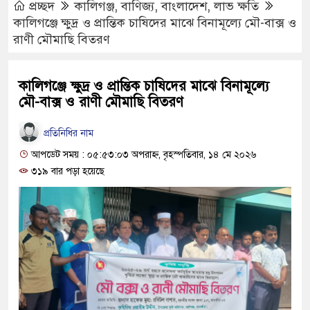
প্রচ্ছদ
কালিগঞ্জ
,
বাণিজ্য
,
বাংলাদেশ
,
লাভ ক্ষতি
কালিগঞ্জে ক্ষুদ্র ও প্রান্তিক চাষিদের মাঝে বিনামূল্যে মৌ-বাক্স ও
রাণী মৌমাছি বিতরণ
কালিগঞ্জে ক্ষুদ্র ও প্রান্তিক চাষিদের মাঝে বিনামূল্যে
মৌ-বাক্স ও রাণী মৌমাছি বিতরণ
প্রতিনিধির নাম
আপডেট সময় : ০৫:৫৩:০৩ অপরাহ্ণ, বৃহস্পতিবার, ১৪ মে ২০২৬
৩১৯ বার পড়া হয়েছে