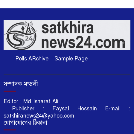
Polls ARchive
Sample Page
সম্পাদক মন্ডলী
Editor : Md Isharat Ali
Publisher : Faysal Hossain E-mail :
satkhiranews24@yahoo.com
যোগাযোগের ঠিকানা