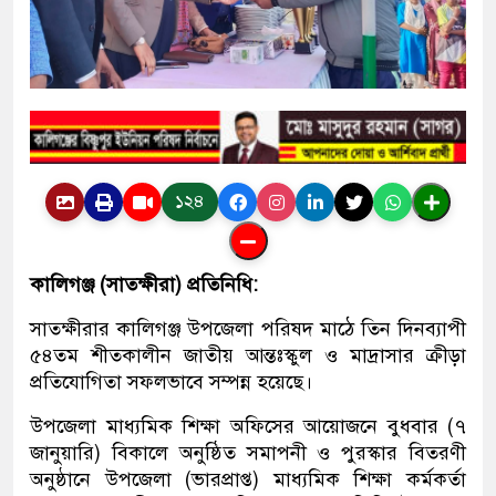
১২৪
কালিগঞ্জ (সাতক্ষীরা) প্রতিনিধি:
সাতক্ষীরার কালিগঞ্জ উপজেলা পরিষদ মাঠে তিন দিনব্যাপী
৫৪তম শীতকালীন জাতীয় আন্তঃস্কুল ও মাদ্রাসার ক্রীড়া
প্রতিযোগিতা সফলভাবে সম্পন্ন হয়েছে।
উপজেলা মাধ্যমিক শিক্ষা অফিসের আয়োজনে বুধবার (৭
জানুয়ারি) বিকালে অনুষ্ঠিত সমাপনী ও পুরস্কার বিতরণী
অনুষ্ঠানে উপজেলা (ভারপ্রাপ্ত) মাধ্যমিক শিক্ষা কর্মকর্তা