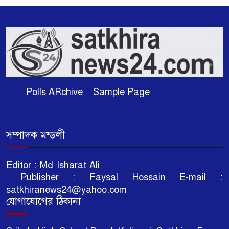
Polls ARchive
Sample Page
সম্পাদক মন্ডলী
Editor : Md Isharat Ali
Publisher : Faysal Hossain E-mail :
satkhiranews24@yahoo.com
যোগাযোগের ঠিকানা