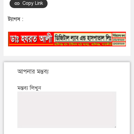
Copy Link
ট্যাগস :
আপনার মন্তব্য
মন্তব্য লিখুন