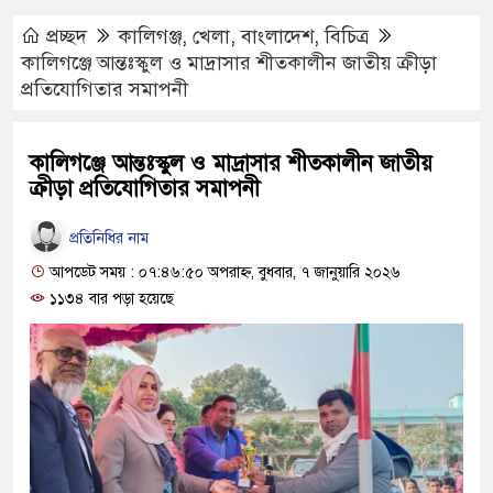
প্রচ্ছদ
কালিগঞ্জ
,
খেলা
,
বাংলাদেশ
,
বিচিত্র
কালিগঞ্জে আন্তঃস্কুল ও মাদ্রাসার শীতকালীন জাতীয় ক্রীড়া
প্রতিযোগিতার সমাপনী
কালিগঞ্জে আন্তঃস্কুল ও মাদ্রাসার শীতকালীন জাতীয়
ক্রীড়া প্রতিযোগিতার সমাপনী
প্রতিনিধির নাম
আপডেট সময় : ০৭:৪৬:৫০ অপরাহ্ণ, বুধবার, ৭ জানুয়ারি ২০২৬
১১৩৪ বার পড়া হয়েছে