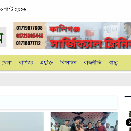
 অগাস্ট ২০২৬
খেলা
বাণিজ্য
প্রযুক্তি
বিনোদন
রাজনীতি
স্বাস্থ্য
১