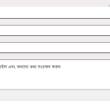
ল এবং অন্যান্য তথ্য সংরক্ষন করুন