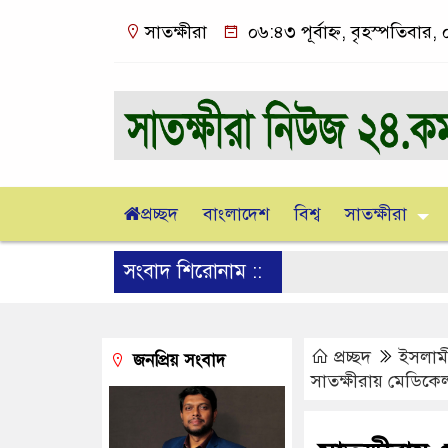
সাতক্ষীরা
০৬:৪৩ পূর্বাহ্ন, বৃহস্পতিবার
প্রচ্ছদ
বাংলাদেশ
বিশ্ব
সাতক্ষীরা
সংবাদ শিরোনাম ::
প্রচ্ছদ
ইসলাম
জনপ্রিয় সংবাদ
সাতক্ষীরায় মেডিক