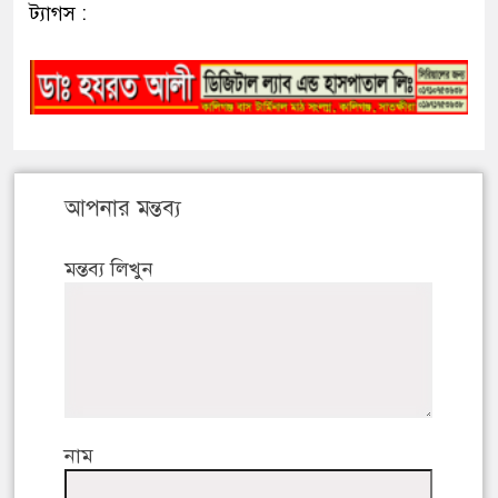
ট্যাগস :
আপনার মন্তব্য
মন্তব্য লিখুন
নাম