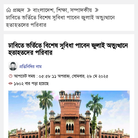
প্রচ্ছদ
বাংলাদেশ
,
শিক্ষা
,
সম্পাদকীয়
ঢাবিতে ভর্তিতে বিশেষ সুবিধা পাবেন জুলাই অভ্যুত্থানে
হতাহতদের পরিবার
ঢাবিতে ভর্তিতে বিশেষ সুবিধা পাবেন জুলাই অভ্যুত্থানে
হতাহতদের পরিবার
প্রতিনিধির নাম
আপডেট সময় : ০৫:৫৮:১১ অপরাহ্ণ, সোমবার, ২৬ মে ২০২৫
১৬০২ বার পড়া হয়েছে