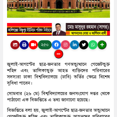
২৫০
জুলাই-আগস্টের ছাত্র-জনতার গণঅভ্যুত্থানে গেজেটভুক্ত
শহিদ এবং তালিকাভুক্ত আহত ব্যক্তিদের পরিবারের
সদস্যরা ঢাকা বিশ্ববিদ্যালয়ে (ঢাবি) ভর্তির ক্ষেত্রে বিশেষ
সুবিধা পাবেন।
সোমবার (২৬ মে) বিশ্ববিদ্যালয়ের জনসংযোগ দপ্তর থেকে
পাঠানো এক বিজ্ঞপ্তিতে এ তথ্য জানানো হয়েছে।
বিজ্ঞপ্তিতে বলা হয়, জুলাই-আগস্টের ছাত্র-জনতার অভ্যুত্থানে
গেজেটভুক্ত শহিদ এবং তালিকাভুক্ত আহতদের পরিবারের