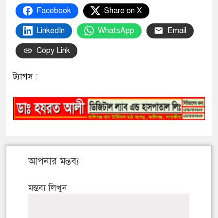
Facebook
Share on X
LinkedIn
WhatsApp
Email
Copy Link
ট্যাগস :
আপনার মন্তব্য
মন্তব্য লিখুন