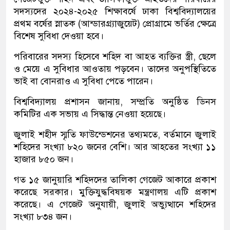
সদস্যদের ২০২৪-২০২৫ শিক্ষাবর্ষে ঢাকা বিশ্ববিদ্যালয়ের
প্রথম বর্ষের স্নাতক (আন্ডারগ্র্যাজুয়েট) প্রোগ্রামে ভর্তির ক্ষেত্রে
বিশেষ সুবিধা দেওয়া হবে।
পরিবারের সদস্য হিসেবে শহিদ বা আহত ব্যক্তির স্ত্রী, ছেলে
ও মেয়ে এ সুবিধার আওতায় পড়বেন। তাদের অনুপস্থিতিতে
ভাই বা বোনরাও এ সুবিধা পেতে পারেন।
বিশ্ববিদ্যালয় প্রশাসন জানায়, সম্প্রতি অনুষ্ঠিত ডিনস
কমিটির এক সভায় এ সিদ্ধান্ত নেওয়া হয়েছে।
জুলাই শহীদ স্মৃতি ফাউন্ডেশনের তথ্যমতে, বর্তমানে জুলাই
শহিদের সংখ্যা ৮২০ জনের বেশি। আর আহতের সংখ্যা ১১
হাজার ৮৫০ জন।
গত ১৫ জানুয়ারি শহিদদের তালিকা গেজেট আকারে প্রকাশ
করেছে সরকার। মুক্তিযুদ্ধবিষয়ক মন্ত্রণালয় এটি প্রকাশ
করেছে। এ গেজেট অনুযায়ী, জুলাই অভ্যুত্থানে শহিদের
সংখ্যা ৮৩৪ জন।