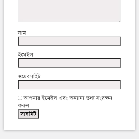
নাম
ইমেইল
ওয়েবসাইট
আপনার ইমেইল এবং অন্যান্য তথ্য সংরক্ষন
করুন